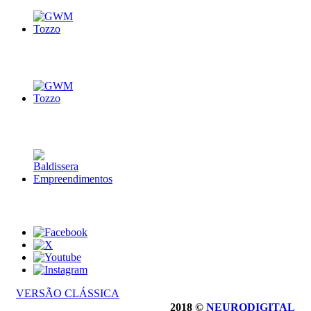
VERSÃO CLÁSSICA
2018 ©
NEURODIGITAL