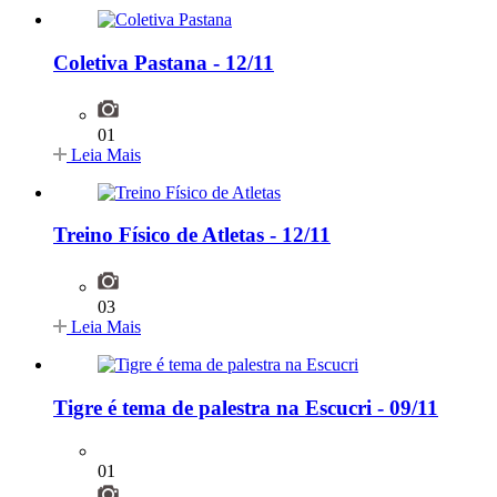
Coletiva Pastana - 12/11
01
Leia Mais
Treino Físico de Atletas - 12/11
03
Leia Mais
Tigre é tema de palestra na Escucri - 09/11
01