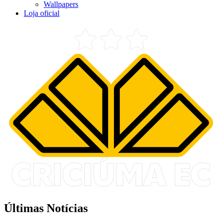
Wallpapers
Loja oficial
Últimas Notícias