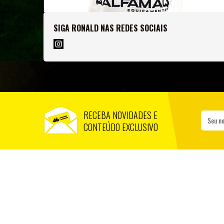
SIGA RONALD NAS REDES SOCIAIS
RECEBA NOVIDADES E
Seu n
CONTEÚDO EXCLUSIVO