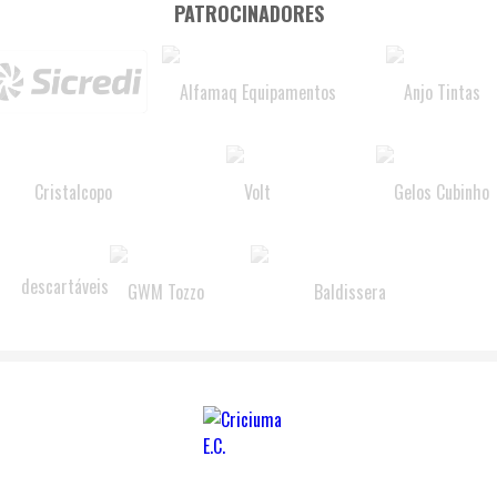
PATROCINADORES