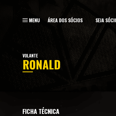
MENU
ÁREA DOS SÓCIOS
SEJA SÓCI
VOLANTE
RONALD
FICHA TÉCNICA