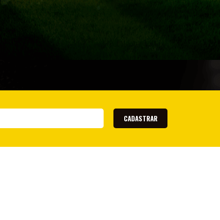
CADASTRAR