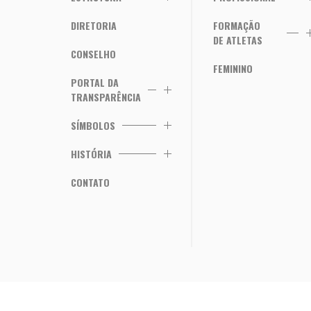
DIRETORIA
FORMAÇÃO
DE ATLETAS
CONSELHO
FEMININO
PORTAL DA
TRANSPARÊNCIA
SÍMBOLOS
HISTÓRIA
CONTATO