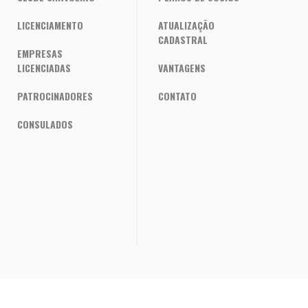
LICENCIAMENTO
ATUALIZAÇÃO
CADASTRAL
EMPRESAS
LICENCIADAS
VANTAGENS
PATROCINADORES
CONTATO
CONSULADOS