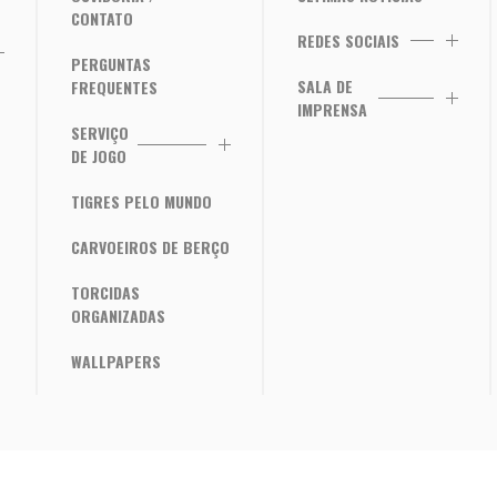
CONTATO
REDES SOCIAIS
PERGUNTAS
SALA DE
FREQUENTES
IMPRENSA
SERVIÇO
DE JOGO
TIGRES PELO MUNDO
CARVOEIROS DE BERÇO
TORCIDAS
ORGANIZADAS
WALLPAPERS