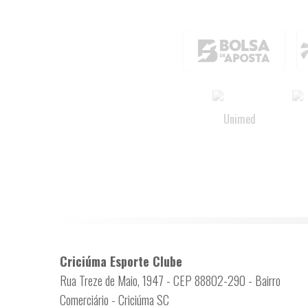
Criciúma Esporte Clube
Rua Treze de Maio, 1947 - CEP 88802-290 - Bairro
Comerciário - Criciúma SC